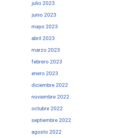
julio 2023
junio 2023
mayo 2023
abril 2023
marzo 2023
febrero 2023
enero 2023
diciembre 2022
noviembre 2022
octubre 2022
septiembre 2022
agosto 2022