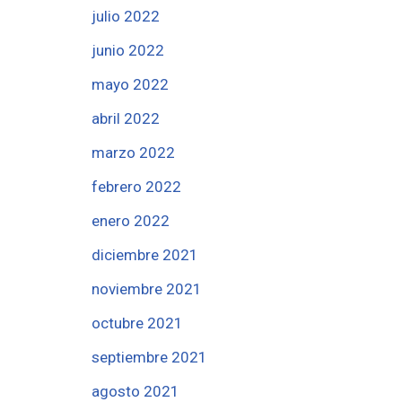
julio 2022
junio 2022
mayo 2022
abril 2022
marzo 2022
febrero 2022
enero 2022
diciembre 2021
noviembre 2021
octubre 2021
septiembre 2021
agosto 2021