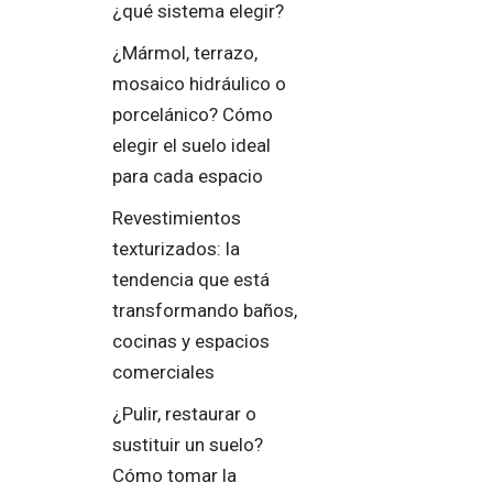
¿qué sistema elegir?
¿Mármol, terrazo,
mosaico hidráulico o
porcelánico? Cómo
elegir el suelo ideal
para cada espacio
Revestimientos
texturizados: la
tendencia que está
transformando baños,
cocinas y espacios
comerciales
¿Pulir, restaurar o
sustituir un suelo?
Cómo tomar la