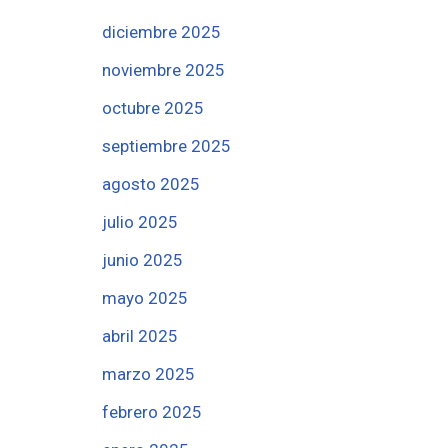
diciembre 2025
noviembre 2025
octubre 2025
septiembre 2025
agosto 2025
julio 2025
junio 2025
mayo 2025
abril 2025
marzo 2025
febrero 2025