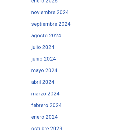
enero 2025
noviembre 2024
septiembre 2024
agosto 2024
julio 2024
junio 2024
mayo 2024
abril 2024
marzo 2024
febrero 2024
enero 2024
octubre 2023