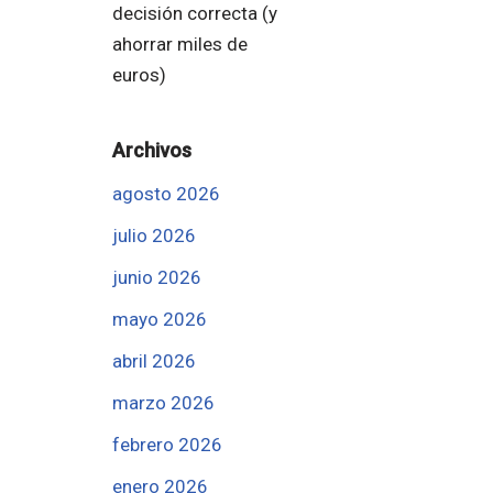
decisión correcta (y
ahorrar miles de
euros)
Archivos
agosto 2026
julio 2026
junio 2026
mayo 2026
abril 2026
marzo 2026
febrero 2026
enero 2026