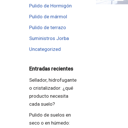
Pulido de Hormigón
Pulido de mármol
Pulido de terrazo
Suministros Jorba
Uncategorized
Entradas recientes
Sellador, hidrofugante
o cristalizador: ¿qué
producto necesita
cada suelo?
Pulido de suelos en
seco o en húmedo: