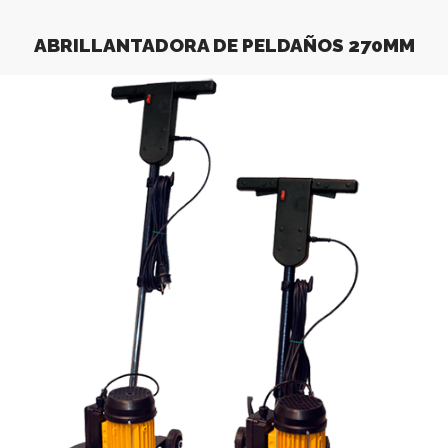
ABRILLANTADORA DE PELDAÑOS 270MM