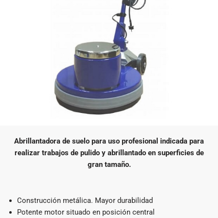
Abrillantadora de suelo para uso profesional indicada para
realizar trabajos de pulido y abrillantado en superficies de
gran tamaño.
Construcción metálica. Mayor durabilidad
Potente motor situado en posición central