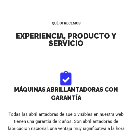
QUÉ OFRECEMOS
EXPERIENCIA, PRODUCTO Y
SERVICIO
MÁQUINAS ABRILLANTADORAS CON
GARANTÍA
Todas las abrillantadoras de suelo visibles en nuestra web
tienen una garantía de 2 años. Son abrillantadoras de
fabricación nacional, una ventaja muy significativa a la hora