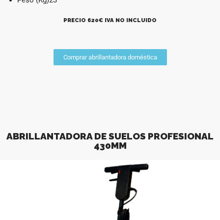
PRECIO 620€ IVA NO INCLUIDO
Comprar abrillantadora doméstica
ABRILLANTADORA DE SUELOS PROFESIONAL
430MM