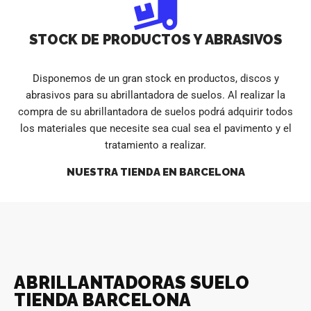
STOCK DE PRODUCTOS Y ABRASIVOS
Disponemos de un gran stock en productos, discos y
abrasivos para su abrillantadora de suelos. Al realizar la
compra de su abrillantadora de suelos podrá adquirir todos
los materiales que necesite sea cual sea el pavimento y el
tratamiento a realizar.
NUESTRA TIENDA EN BARCELONA
ABRILLANTADORAS SUELO
TIENDA BARCELONA