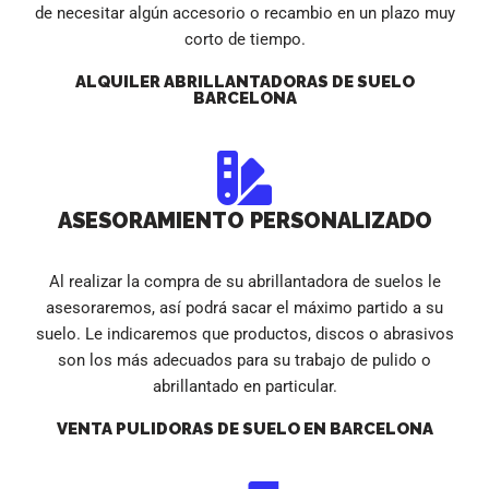
de necesitar algún accesorio o recambio en un plazo muy
corto de tiempo.
ALQUILER ABRILLANTADORAS DE SUELO
BARCELONA
ASESORAMIENTO PERSONALIZADO
Al realizar la compra de su abrillantadora de suelos le
asesoraremos, así podrá sacar el máximo partido a su
suelo. Le indicaremos que productos, discos o abrasivos
son los más adecuados para su trabajo de pulido o
abrillantado en particular.
VENTA PULIDORAS DE SUELO EN BARCELONA