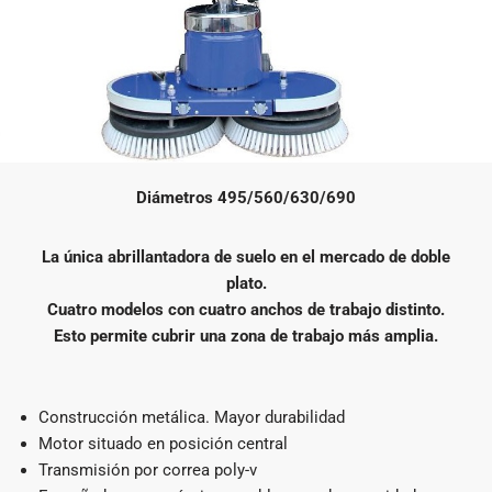
Diámetros 495/560/630/690
La única abrillantadora de suelo en el mercado de doble
plato.
Cuatro modelos con cuatro anchos de trabajo distinto.
Esto permite cubrir una zona de trabajo más amplia.
Construcción metálica. Mayor durabilidad
Motor situado en posición central
Transmisión por correa poly-v