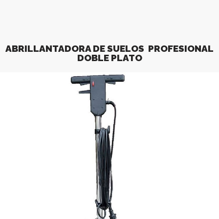
ABRILLANTADORA DE SUELOS PROFESIONAL
DOBLE PLATO