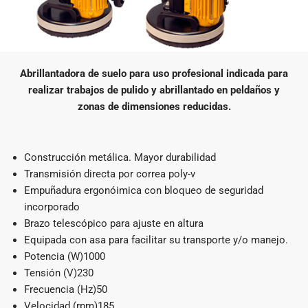
Abrillantadora de suelo para uso profesional indicada para
realizar trabajos de pulido y abrillantado en peldaños y
zonas de dimensiones reducidas.
Construcción metálica. Mayor durabilidad
Transmisión directa por correa poly-v
Empuñadura ergonóimica con bloqueo de seguridad
incorporado
Brazo telescópico para ajuste en altura
Equipada con asa para facilitar su transporte y/o manejo.
Potencia (W)1000
Tensión (V)230
Frecuencia (Hz)50
Velocidad (rpm)185