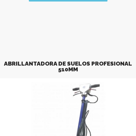
ABRILLANTADORA DE SUELOS PROFESIONAL
510MM