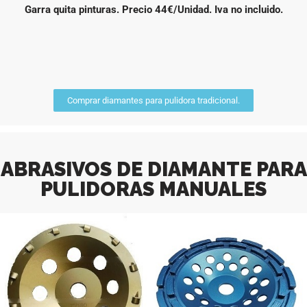
Garra quita pinturas. Precio 44€/Unidad. Iva no incluido.
Comprar diamantes para pulidora tradicional.
ABRASIVOS DE DIAMANTE PARA
PULIDORAS MANUALES