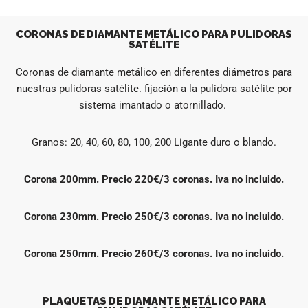
CORONAS DE DIAMANTE METÁLICO PARA PULIDORAS
SATÉLITE
Coronas de diamante metálico en diferentes diámetros para
nuestras pulidoras satélite. fijación a la pulidora satélite por
sistema imantado o atornillado.
Granos: 20, 40, 60, 80, 100, 200 Ligante duro o blando.
Corona 200mm. Precio 220€/3 coronas. Iva no incluido.
Corona 230mm. Precio 250€/3 coronas. Iva no incluido.
Corona 250mm. Precio 260€/3 coronas. Iva no incluido.
PLAQUETAS DE DIAMANTE METÁLICO PARA