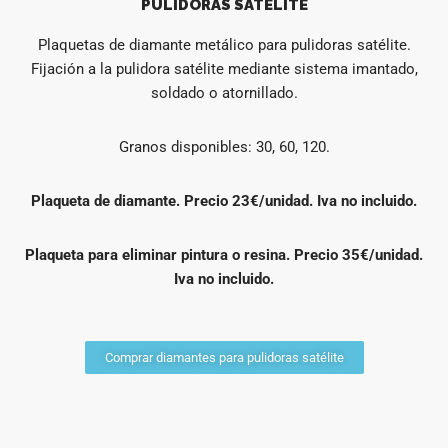
PULIDORAS SATÉLITE
Plaquetas de diamante metálico para pulidoras satélite.
Fijación a la pulidora satélite mediante sistema imantado,
soldado o atornillado.
Granos disponibles: 30, 60, 120.
Plaqueta de diamante. Precio 23€/unidad. Iva no incluido.
Plaqueta para eliminar pintura o resina. Precio 35€/unidad.
Iva no incluido.
Comprar diamantes para pulidoras satélite