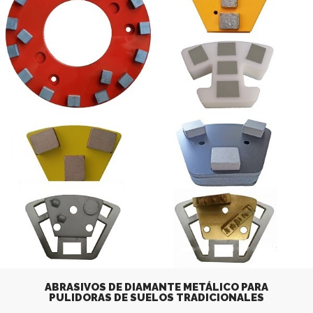
ABRASIVOS DE DIAMANTE METÁLICO PARA
PULIDORAS DE SUELOS TRADICIONALES