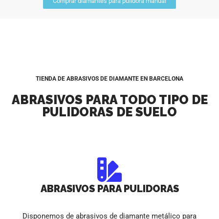
Comprar diamantes para pulidora manual
TIENDA DE ABRASIVOS DE DIAMANTE EN BARCELONA
ABRASIVOS PARA TODO TIPO DE
PULIDORAS DE SUELO
ABRASIVOS PARA PULIDORAS
Disponemos de abrasivos de diamante metálico para