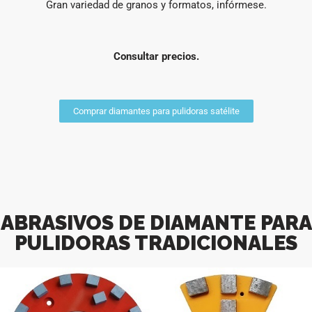
Gran variedad de granos y formatos, infórmese.
Consultar precios.
Comprar diamantes para pulidoras satélite
ABRASIVOS DE DIAMANTE PARA
PULIDORAS TRADICIONALES