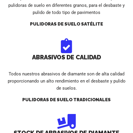
pulidoras de suelo en diferentes granos, para el desbaste y
pulido de todo tipo de pavimentos
PULIDORAS DE SUELO SATÉLITE
ABRASIVOS DE CALIDAD
Todos nuestros abrasivos de diamante son de alta calidad
proporcionando un alto rendimiento en el desbaste y pulido
de suelos.
PULIDORAS DE SUELO TRADICIONALES
STOCK DE ABRASIVOS DE DIAMANTE