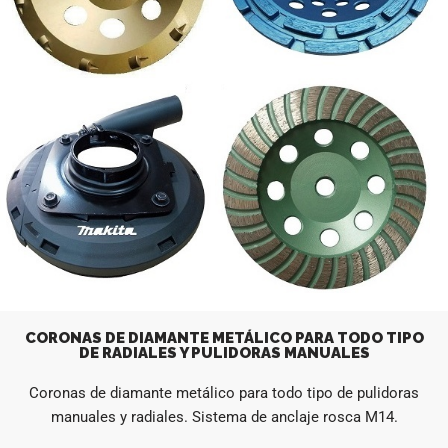
CORONAS DE DIAMANTE METÁLICO PARA TODO TIPO
DE RADIALES Y PULIDORAS MANUALES
Coronas de diamante metálico para todo tipo de pulidoras
manuales y radiales. Sistema de anclaje rosca M14.