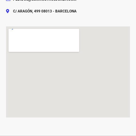
C/ ARAGÓN, 499 08013 - BARCELONA