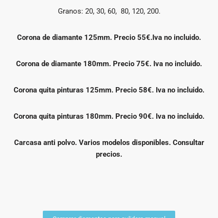
Granos: 20, 30, 60, 80, 120, 200.
Corona de diamante 125mm. Precio 55€.Iva no incluido.
Corona de diamante 180mm. Precio 75€. Iva no incluido.
Corona quita pinturas 125mm. Precio 58€. Iva no incluido.
Corona quita pinturas 180mm. Precio 90€. Iva no incluido.
Carcasa anti polvo. Varios modelos disponibles. Consultar
precios.