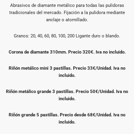
Abrasivos de diamante metálico para todas las pulidoras
tradicionales del mercado. Fijación a la pulidora mediante
anclaje o atornillado.
Granos: 20, 40, 60, 80, 100, 200 Ligante duro o blando.
Corona de diamante 310mm. Precio 320€. Iva no incluido.
Riñón metálico mini 3 pastillas. Precio 33€/Unidad. Iva no
incluido.
Riñón metálico grande 3 pastillas. Precio 50€/Unidad. Iva no
incluido.
Riñón grande 5 pastillas. Precio desde 68€/Unidad. Iva no
incluido.