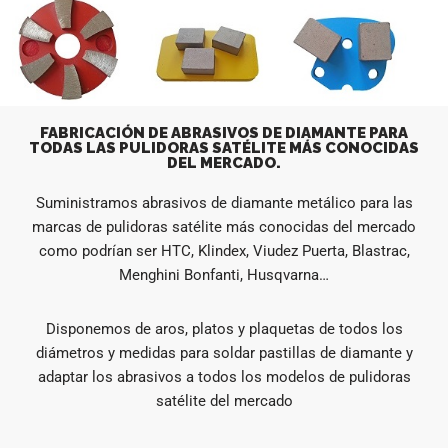
FABRICACIÓN DE ABRASIVOS DE DIAMANTE PARA
TODAS LAS PULIDORAS SATÉLITE MÁS CONOCIDAS
DEL MERCADO.
Suministramos abrasivos de diamante metálico para las
marcas de pulidoras satélite más conocidas del mercado
como podrían ser HTC, Klindex, Viudez Puerta, Blastrac,
Menghini Bonfanti, Husqvarna…
Disponemos de aros, platos y plaquetas de todos los
diámetros y medidas para soldar pastillas de diamante y
adaptar los abrasivos a todos los modelos de pulidoras
satélite del mercado