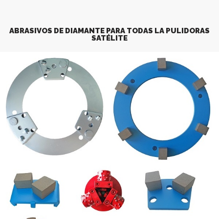
ABRASIVOS DE DIAMANTE PARA TODAS LA PULIDORAS
SATÉLITE