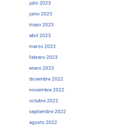
julio 2023
junio 2023
mayo 2023
abril 2023
marzo 2023
febrero 2023
enero 2023
diciembre 2022
noviembre 2022
octubre 2022
septiembre 2022
agosto 2022