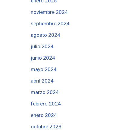
enero 2025
noviembre 2024
septiembre 2024
agosto 2024
julio 2024
junio 2024
mayo 2024
abril 2024
marzo 2024
febrero 2024
enero 2024
octubre 2023