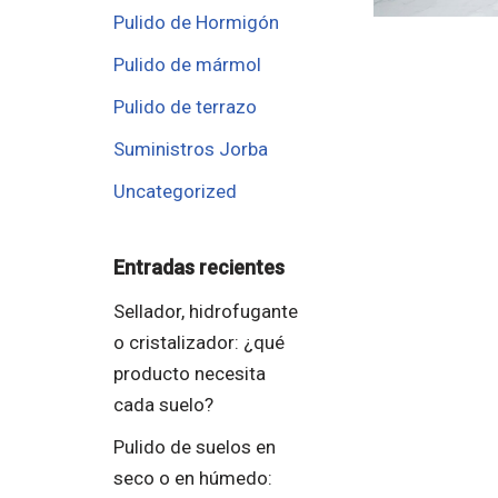
Pulido de Hormigón
Pulido de mármol
Pulido de terrazo
Suministros Jorba
Uncategorized
Entradas recientes
Sellador, hidrofugante
o cristalizador: ¿qué
producto necesita
cada suelo?
Pulido de suelos en
seco o en húmedo: