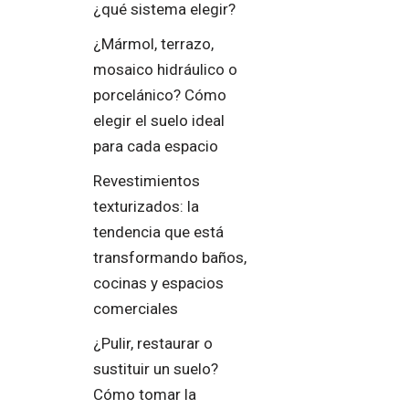
¿qué sistema elegir?
¿Mármol, terrazo,
mosaico hidráulico o
porcelánico? Cómo
elegir el suelo ideal
para cada espacio
Revestimientos
texturizados: la
tendencia que está
transformando baños,
cocinas y espacios
comerciales
¿Pulir, restaurar o
sustituir un suelo?
Cómo tomar la