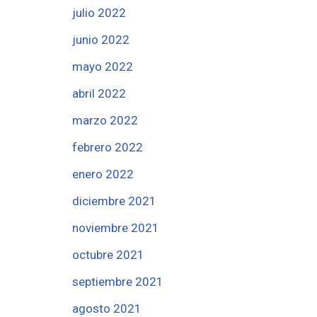
julio 2022
junio 2022
mayo 2022
abril 2022
marzo 2022
febrero 2022
enero 2022
diciembre 2021
noviembre 2021
octubre 2021
septiembre 2021
agosto 2021