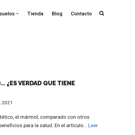
 suelos
Tienda
Blog
Contacto
… ¿ES VERDAD QUE TIENE
, 2021
ético, el mármol, comparado con otros
beneficios para la salud. En el artículo…
Leer