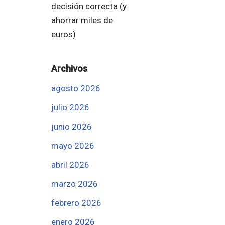
decisión correcta (y
ahorrar miles de
euros)
Archivos
agosto 2026
julio 2026
junio 2026
mayo 2026
abril 2026
marzo 2026
febrero 2026
enero 2026