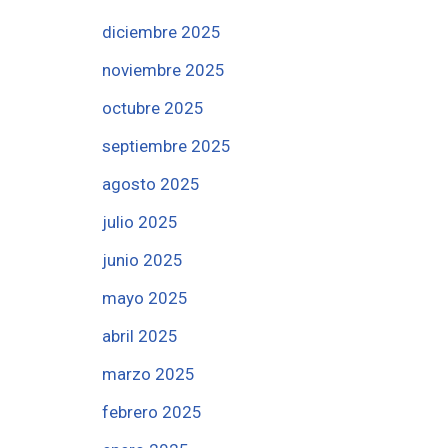
diciembre 2025
noviembre 2025
octubre 2025
septiembre 2025
agosto 2025
julio 2025
junio 2025
mayo 2025
abril 2025
marzo 2025
febrero 2025