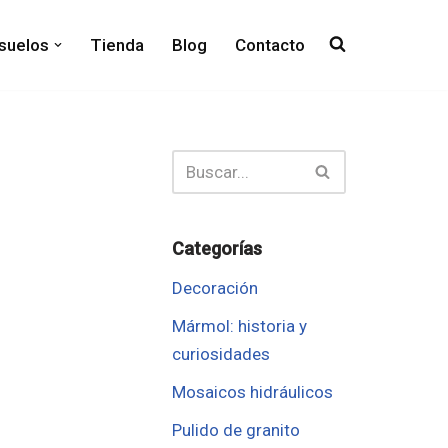
 suelos
Tienda
Blog
Contacto
Categorías
Decoración
Mármol: historia y
curiosidades
Mosaicos hidráulicos
Pulido de granito