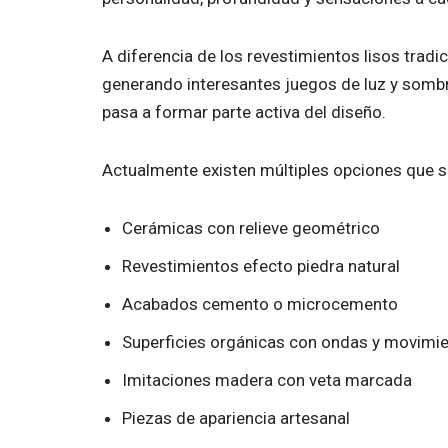
A diferencia de los revestimientos lisos tradi
generando interesantes juegos de luz y sombra
pasa a formar parte activa del diseño.
Actualmente existen múltiples opciones que s
Cerámicas con relieve geométrico
Revestimientos efecto piedra natural
Acabados cemento o microcemento
Superficies orgánicas con ondas y movimi
Imitaciones madera con veta marcada
Piezas de apariencia artesanal