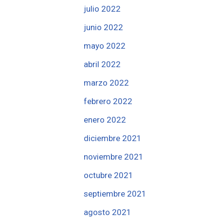
julio 2022
junio 2022
mayo 2022
abril 2022
marzo 2022
febrero 2022
enero 2022
diciembre 2021
noviembre 2021
octubre 2021
septiembre 2021
agosto 2021