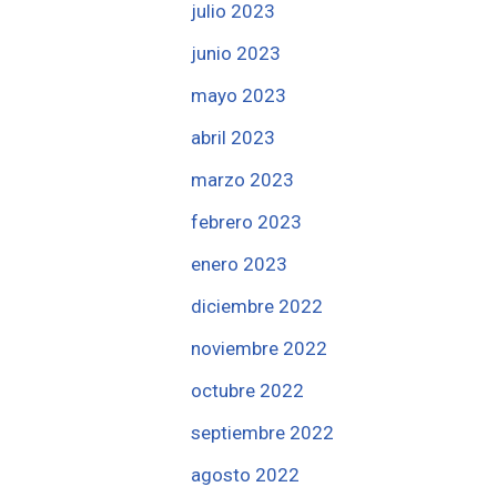
julio 2023
junio 2023
mayo 2023
abril 2023
marzo 2023
febrero 2023
enero 2023
diciembre 2022
noviembre 2022
octubre 2022
septiembre 2022
agosto 2022