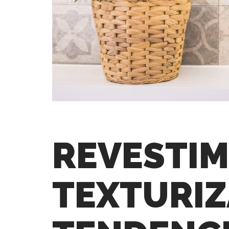
REVESTIM
TEXTURIZ