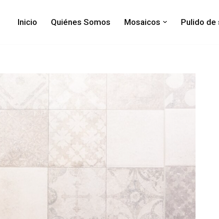
Inicio
Quiénes Somos
Mosaicos
Pulido de