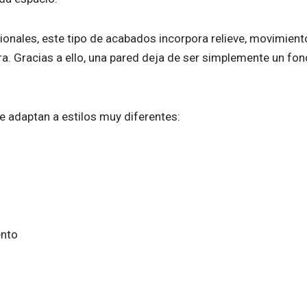
cionales, este tipo de acabados incorpora relieve, movimient
. Gracias a ello, una pared deja de ser simplemente un fon
e adaptan a estilos muy diferentes:
ento