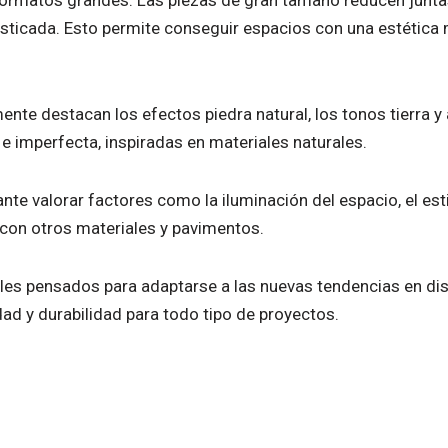
sticada. Esto permite conseguir espacios con una estética
e destacan los efectos piedra natural, los tonos tierra y a
e imperfecta, inspiradas en materiales naturales.
nte valorar factores como la iluminación del espacio, el est
con otros materiales y pavimentos.
les pensados para adaptarse a las nuevas tendencias en di
dad y durabilidad para todo tipo de proyectos.