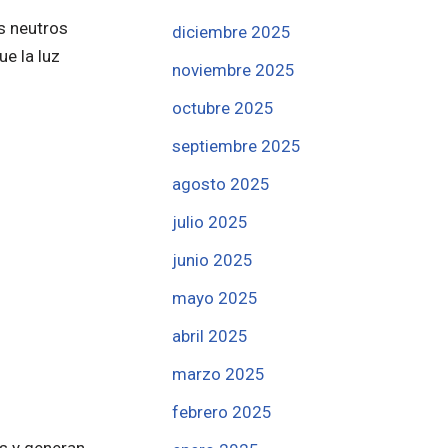
s neutros
diciembre 2025
e la luz
noviembre 2025
octubre 2025
septiembre 2025
agosto 2025
julio 2025
junio 2025
mayo 2025
abril 2025
marzo 2025
febrero 2025
s y generan