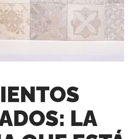
IENTOS
ADOS: LA