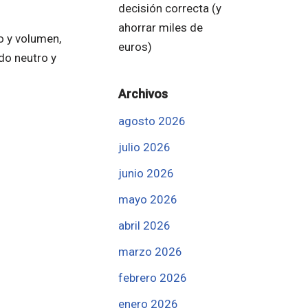
decisión correcta (y
ahorrar miles de
o y volumen,
euros)
do neutro y
Archivos
agosto 2026
julio 2026
junio 2026
mayo 2026
abril 2026
marzo 2026
febrero 2026
enero 2026