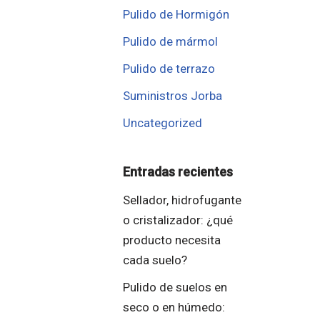
Pulido de Hormigón
Pulido de mármol
Pulido de terrazo
Suministros Jorba
Uncategorized
Entradas recientes
Sellador, hidrofugante
o cristalizador: ¿qué
producto necesita
cada suelo?
Pulido de suelos en
seco o en húmedo: